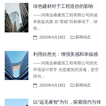
绿色建材对于工程造价的影响
——河南远睿建筑工程有限公司的成
本效益实践 在“双碳”目标驱动下，绿
色…
新闻动态
2025年4月18日
利用自然光：增强美感和幸福感
——河南远睿建筑工程有限公司的光
环境设计哲学 光是建筑的灵魂，是空
间与…
新闻动态
2025年4月18日
以“远见睿智”为引，探索现代与传