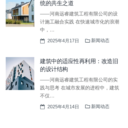
统的共生之道
——河南远睿建筑工程有限公司的设
计施工融合实践 在快速城市化的浪潮
中，…
新闻动态
2025年4月17日
建筑中的适应性再利用：改造旧
的设计结构
——河南远睿建筑工程有限公司的实
践与思考 在城市发展的进程中，建筑
不仅…
新闻动态
2025年4月14日