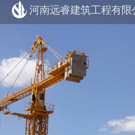
河南远睿建筑工程有限