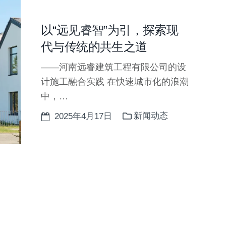
以“远见睿智”为引，探索现
代与传统的共生之道
——河南远睿建筑工程有限公司的设
计施工融合实践 在快速城市化的浪潮
中，…
新闻动态
2025年4月17日