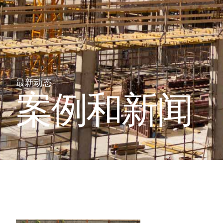
最新动态
案例和新闻