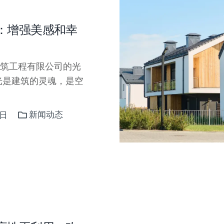
：增强美感和幸
筑工程有限公司的光
光是建筑的灵魂，是空
新闻动态
8日