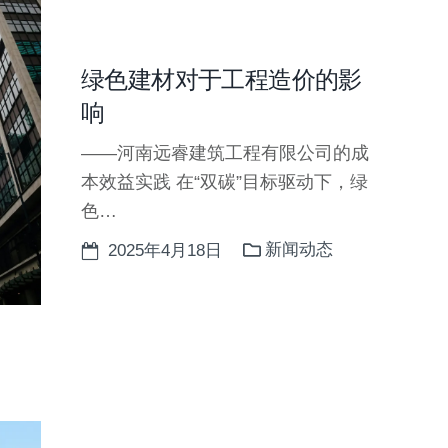
绿色建材对于工程造价的影
响
——河南远睿建筑工程有限公司的成
本效益实践 在“双碳”目标驱动下，绿
色…
新闻动态
2025年4月18日