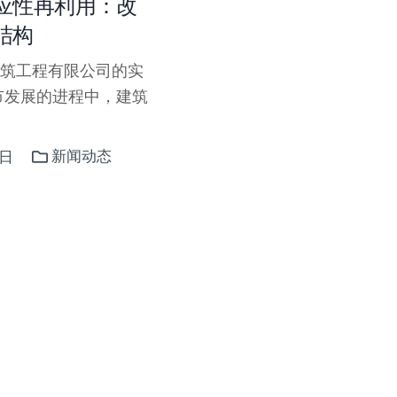
应性再利用：改
结构
筑工程有限公司的实
市发展的进程中，建筑
新闻动态
4日